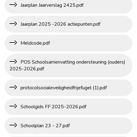
Jaarplan Jaarverslag 2425.pdf
Jaarplan 2025 -2026 actiepunten.pdf
Meldcode.pdf
POS Schoolsamenvatting ondersteuning (ouders)
2025-2026.pdf
protocolsocialeveiligheidfrijefugel (1).pdf
Schoolgids FF 2025-2026.pdf
Schoolplan 23 - 27.pdf