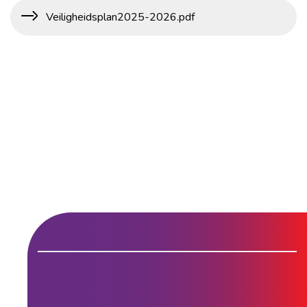
Veiligheidsplan2025-2026.pdf